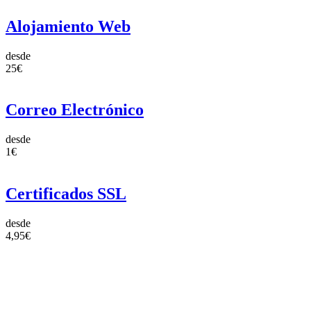
Alojamiento Web
desde
25€
Correo Electrónico
desde
1€
Certificados SSL
desde
4,95€