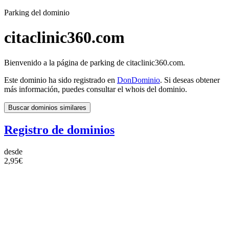
Parking del dominio
citaclinic360.com
Bienvenido a la página de parking de citaclinic360.com.
Este dominio ha sido registrado en
DonDominio
. Si deseas obtener
más información, puedes consultar el whois del dominio.
Buscar dominios similares
Registro de dominios
desde
2,95€